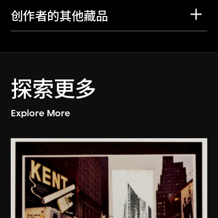
创作者的其他藏品
探索更多
Explore More