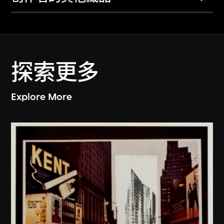
探索更多
Explore More