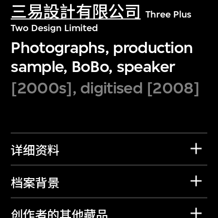
三易設計有限公司
Three Plus
Two Design Limited
Photographs, production
sample, BoBo, speaker
[2000s], digitised [2008]
详细资料
档案背景
创作者的其他藏品