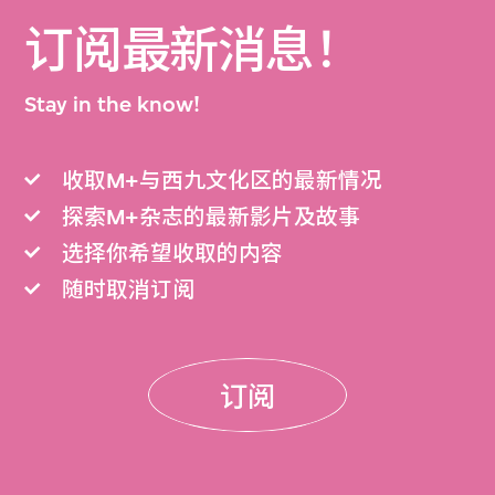
订阅最新消息！
Stay in the know!
收取M+与西九文化区的最新情况
探索M+杂志的最新影片及故事
选择你希望收取的内容
随时取消订阅
订阅