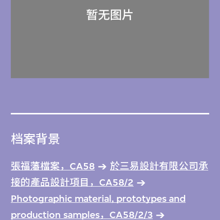
档案背景
張福藩檔案，CA58
於三易設計有限公司承
接的產品設計項目，CA58/2
Photographic material, prototypes and
production samples，CA58/2/3