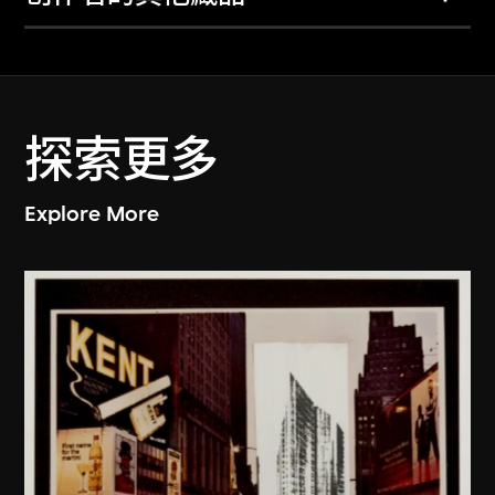
探索更多
Explore More