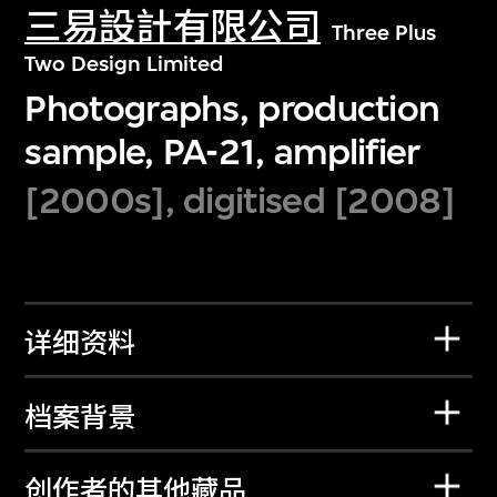
三易設計有限公司
Three Plus
Two Design Limited
Photographs, production
sample, PA-21, amplifier
[2000s], digitised [2008]
详细资料
档案背景
创作者的其他藏品