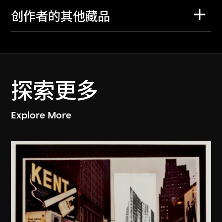
创作者的其他藏品
探索更多
Explore More