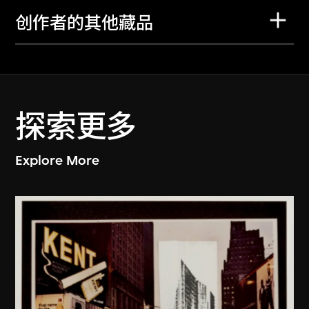
创作者的其他藏品
探索更多
Explore More