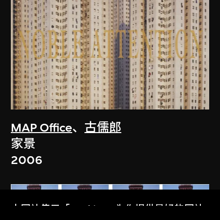
MAP Office
、
古儒郎
家景
2006
本网站使用「Cookies」为你提供最好的网站