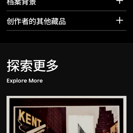
档案背景
创作者的其他藏品
探索更多
Explore More