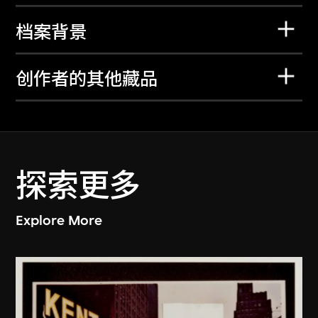
档案背景
创作者的其他藏品
探索更多
Explore More