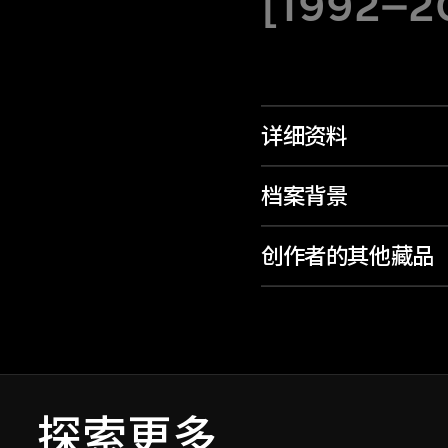
[1992–20
详细资料
档案背景
创作者的其他藏品
探索更多