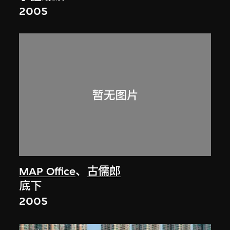
2005
MAP Office
、
古儒郎
底下
2005