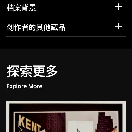
档案背景
创作者的其他藏品
探索更多
Explore More