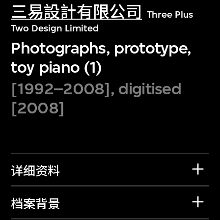
三易設計有限公司
Three Plus
Two Design Limited
Photographs, prototype,
toy piano (1)
[1992–2008], digitised
[2008]
详细资料
档案背景