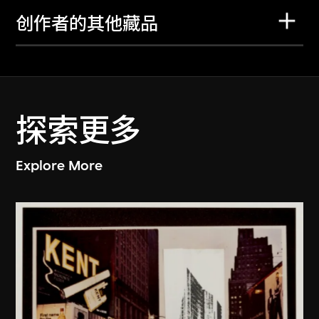
创作者的其他藏品
探索更多
Explore More