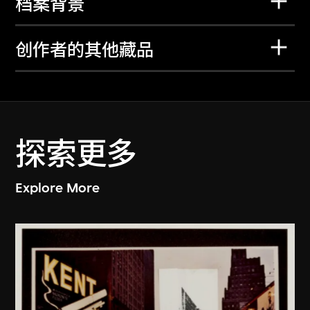
档案背景
创作者的其他藏品
探索更多
Explore More