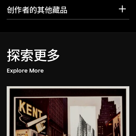
创作者的其他藏品
探索更多
Explore More