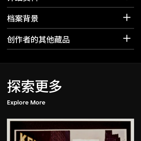
档案背景
创作者的其他藏品
探索更多
Explore More