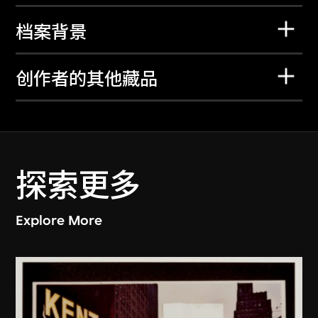
档案背景
创作者的其他藏品
探索更多
Explore More