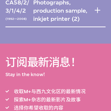
CA58/2/
Photographs,
3/1/4/2
production sample,
inkjet printer (2)
(1992—2008)
订阅最新消息！
Stay in the know!
收取M+与西九文化区的最新情况
探索M+杂志的最新影片及故事
选择你希望收取的内容