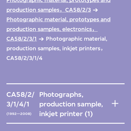
Photographic material, prototypes and
production samples，CA58/2/3
Photographic material, prototypes and
production samples, electronics，
CA58/2/3/1
Photographic material,
production samples, inkjet printers，
CA58/2/3/1/4
CA58/2/
Photographs,
3/1/4/1
production sample,
inkjet printer (1)
(1992—2008)