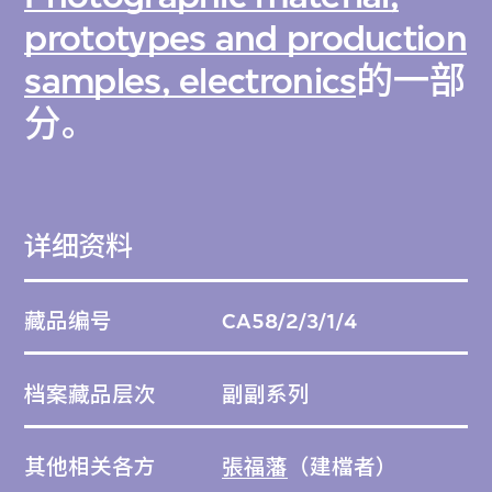
prototypes and production
samples, electronics
的一部
分。
详细资料
藏品编号
CA58/2/3/1/4
档案藏品层次
副副系列
其他相关各方
張福藩
（建檔者）