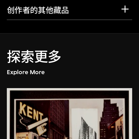
创作者的其他藏品
探索更多
Explore More