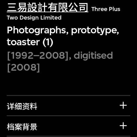
三易設計有限公司
Three Plus
Two Design Limited
Photographs, prototype,
toaster (1)
[1992–2008], digitised
[2008]
详细资料
档案背景