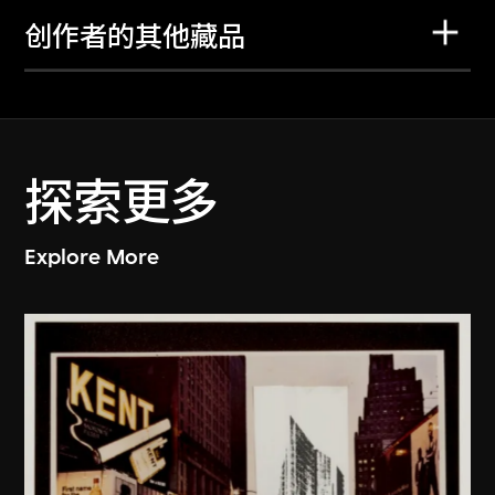
创作者的其他藏品
探索更多
Explore More