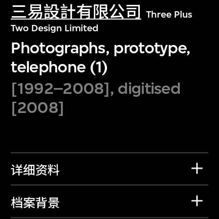
三易設計有限公司
Three Plus
Two Design Limited
Photographs, prototype,
telephone (1)
[1992–2008], digitised
[2008]
详细资料
档案背景