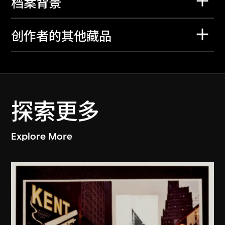
档案背景
创作者的其他藏品
探索更多
Explore More