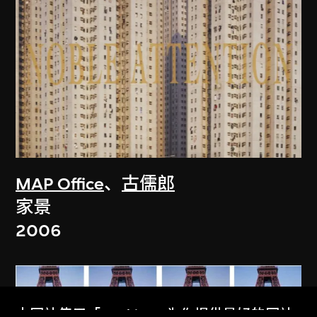
MAP Office
、
古儒郎
家景
2006
本网站使用「Cookies」为你提供最好的网站