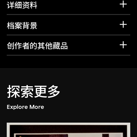
详细资料
档案背景
创作者的其他藏品
探索更多
Explore More