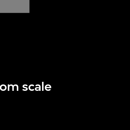
oom scale