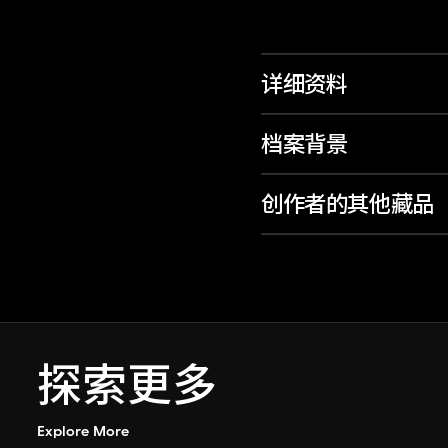
详细资料
档案背景
创作者的其他藏品
探索更多
Explore More