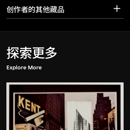
创作者的其他藏品
探索更多
Explore More