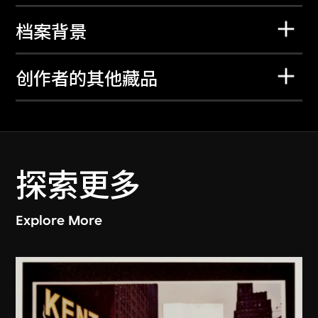
档案背景
创作者的其他藏品
探索更多
Explore More