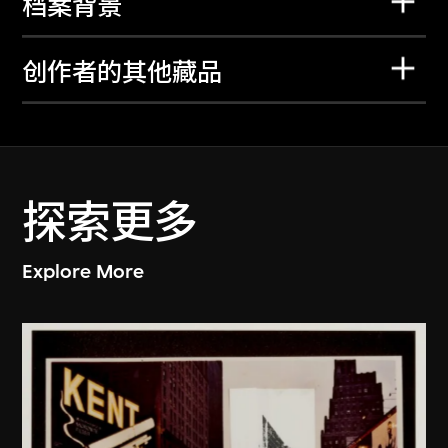
档案背景
创作者的其他藏品
探索更多
Explore More