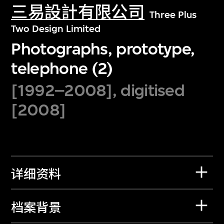
三易設計有限公司
Three Plus
Two Design Limited
Photographs, prototype,
telephone (2)
[1992–2008], digitised
[2008]
详细资料
档案背景