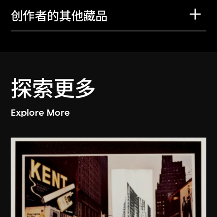
创作者的其他藏品
探索更多
Explore More