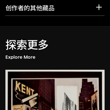
创作者的其他藏品
探索更多
Explore More