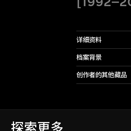
[1992–20
详细资料
档案背景
创作者的其他藏品
探索更多