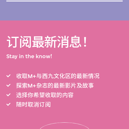
订阅最新消息！
Stay in the know!
收取M+与西九文化区的最新情况
探索M+杂志的最新影片及故事
选择你希望收取的内容
随时取消订阅