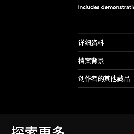
Includes demonstrati
详细资料
档案背景
创作者的其他藏品
探索更多