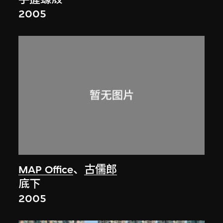
2005
MAP Office
、
古儒郎
底下
2005