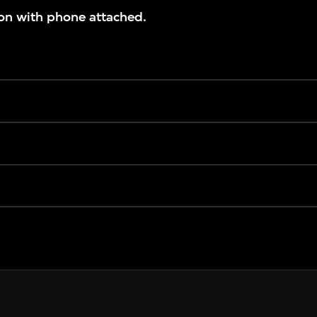
on with phone attached.