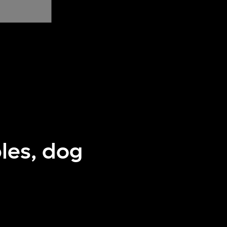
les, dog