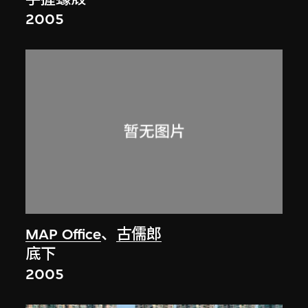
2005
MAP Office
、
古儒郎
底下
2005