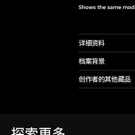
Shows the same model
详细资料
档案背景
创作者的其他藏品
探索更多