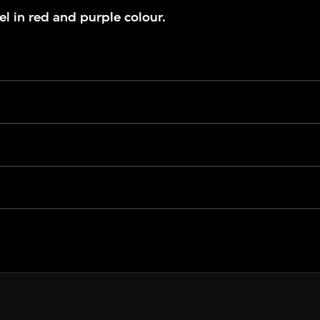
 in red and purple colour.