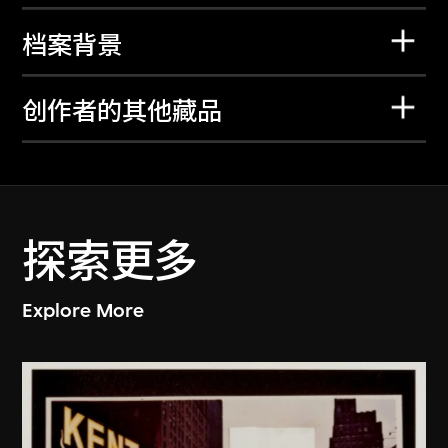
档案背景
创作者的其他藏品
探索更多
Explore More