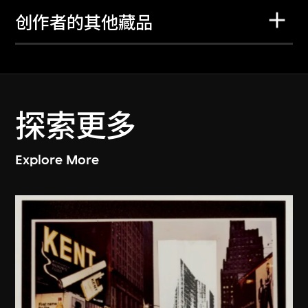
创作者的其他藏品
探索更多
Explore More