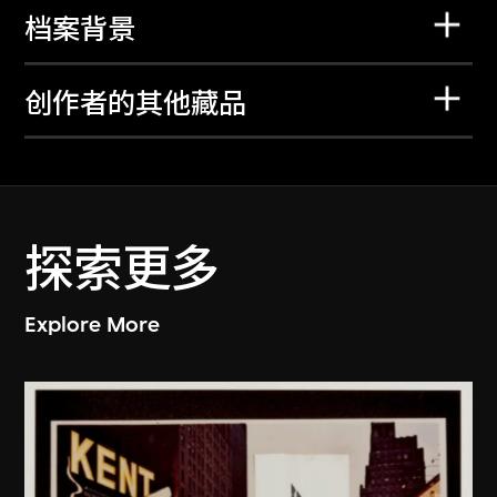
档案背景
创作者的其他藏品
探索更多
Explore More