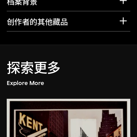
档案背景
创作者的其他藏品
探索更多
Explore More