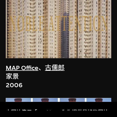
MAP Office
、
古儒郎
家景
2006
本网站使用「Cookies」为你提供最好的网站