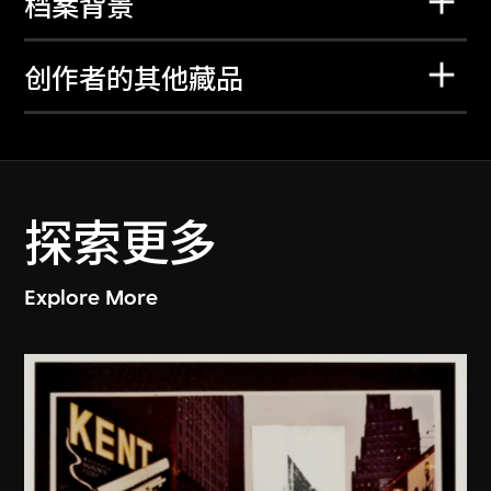
档案背景
创作者的其他藏品
探索更多
Explore More