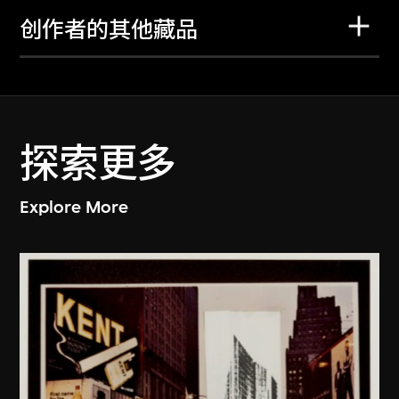
创作者的其他藏品
探索更多
Explore More