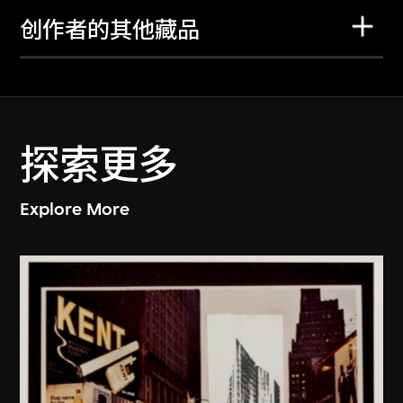
创作者的其他藏品
探索更多
Explore More