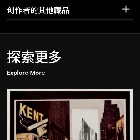
创作者的其他藏品
探索更多
Explore More