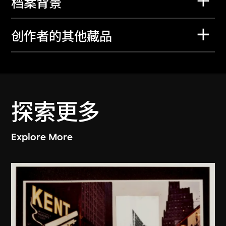
档案背景
创作者的其他藏品
探索更多
Explore More