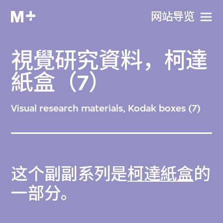
网站导览
視覺研究資料，柯達
紙盒（7）
Visual research materials, Kodak boxes (7)
这个副副系列是
柯達紙盒
的
一部分。