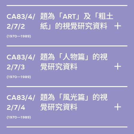
CA83/4/
題為「ART」及「粗土
2/7/2
紙」的視覺研究資料
(1970—1989)
CA83/4/
題為「人物篇」的視
2/7/3
覺研究資料
(1970—1989)
CA83/4/
題為「風光篇」的視
2/7/4
覺研究資料
(1970—1989)