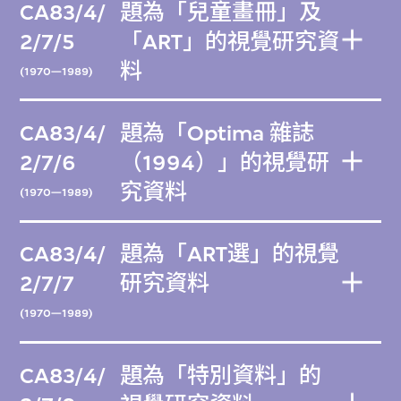
CA83/4/
題為「兒童畫冊」及
2/7/5
「ART」的視覺研究資
料
(1970—1989)
CA83/4/
題為「Optima 雜誌
2/7/6
（1994）」的視覺研
究資料
(1970—1989)
CA83/4/
題為「ART選」的視覺
2/7/7
研究資料
(1970—1989)
CA83/4/
題為「特別資料」的