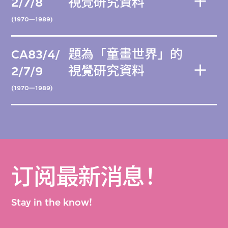
2/7/8
視覺研究資料
(1970—1989)
CA83/4/
題為「童畫世界」的
2/7/9
視覺研究資料
(1970—1989)
订阅最新消息！
Stay in the know!