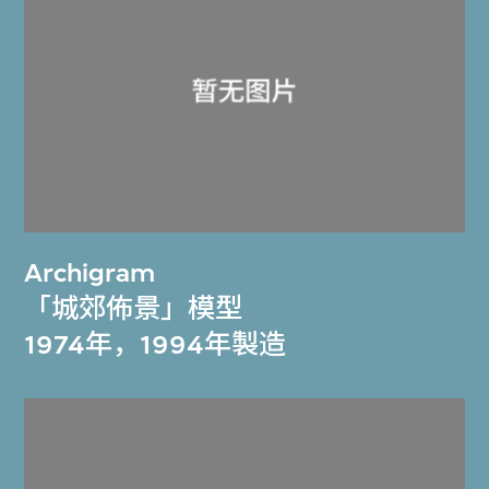
Archigram
「城郊佈景」模型
1974年，1994年製造