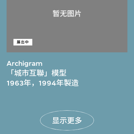
展出中
Archigram
「城市互聯」模型
1963年，1994年製造
显示更多