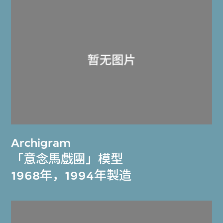
Archigram
「意念馬戲團」模型
1968年，1994年製造