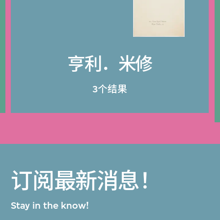
亨利．米修
3个结果
订阅最新消息！
Stay in the know!