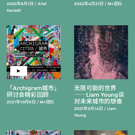
2022年8月1日 / Ariel
2022年4月21日 / M+团队
Genadt
「Archigram城市」
无限可能的世界
研讨会精彩回顾
──Liam Young谈
对未来城市的想像
2021年10月6日 / M+团队
2021年5月14日 / Liam
Young