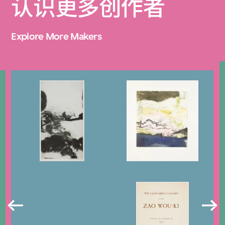
认识更多创作者
Explore More Makers