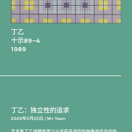
丁乙
十示89–4
1989
丁乙：独立性的追求
2020年5月25日 / M+ Team
艺术家丁乙讲解他常以十字符号创作的抽象画作背后的