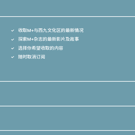
收取M+与西九文化区的最新情况
探索M+杂志的最新影片及故事
选择你希望收取的内容
随时取消订阅