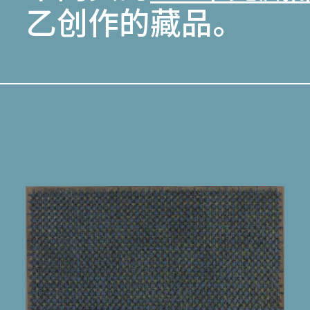
乙创作的藏品。