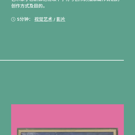
创作方式及目的。
5分钟：
视觉艺术
/
影片