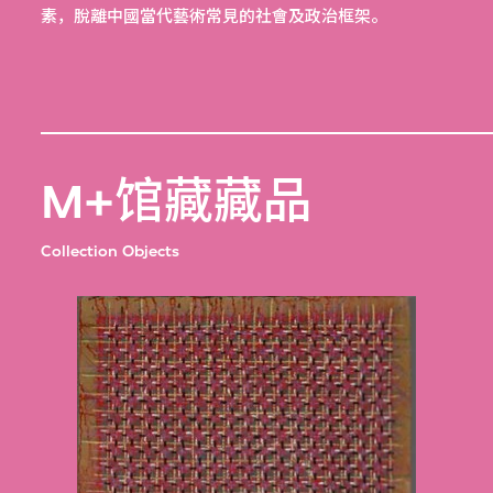
素，脫離中國當代藝術常見的社會及政治框架。
M+馆藏藏品
Collection Objects