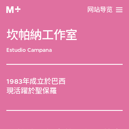
网站导览
坎帕納工作室
Estudio Campana
1983年成立於巴西
現活躍於聖保羅