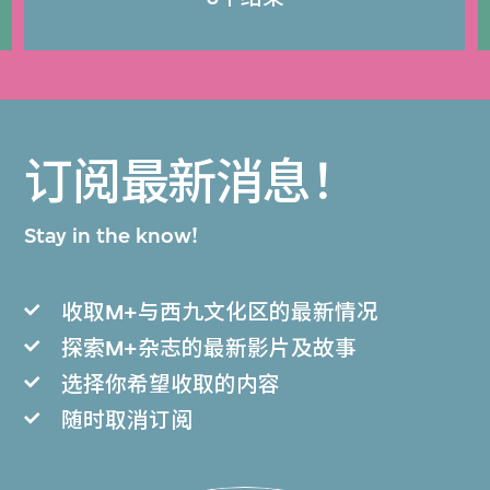
订阅最新消息！
Stay in the know!
收取M+与西九文化区的最新情况
探索M+杂志的最新影片及故事
选择你希望收取的内容
随时取消订阅