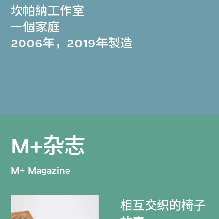
坎帕納工作室
一個家庭
2006年，2019年製造
M+杂志
M+ Magazine
相互交织的椅子