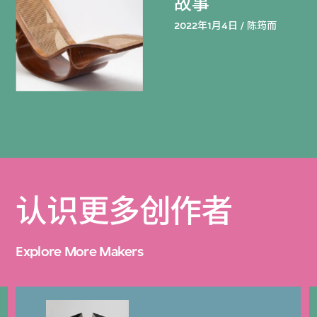
故事
2022年1月4日 / 陈筠而
认识更多创作者
Explore More Makers