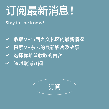
订阅最新消息！
Stay in the know!
收取M+与西九文化区的最新情况
探索M+杂志的最新影片及故事
选择你希望收取的内容
随时取消订阅
订阅