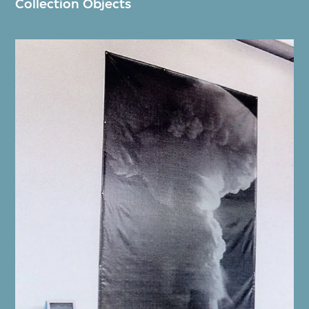
Collection Objects