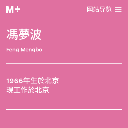
网站导览
馮夢波
Feng Mengbo
1966年生於北京
現工作於北京