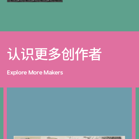
认识更多创作者
Explore More Makers