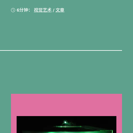
6分钟：
视觉艺术
/
文章