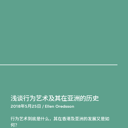
浅谈行为艺术及其在亚洲的历史
2018年5月25日 / Ellen Oredsson
行为艺术到底是什么，其在香港及亚洲的发展又是如
何？