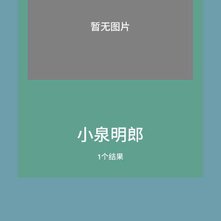
小泉明郎
1个结果