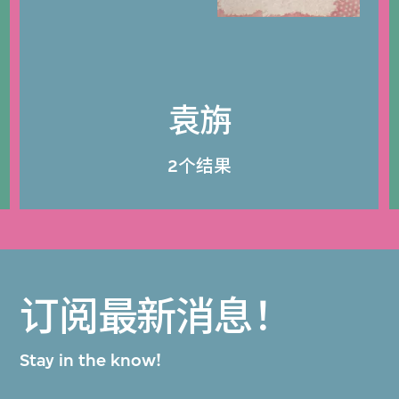
袁旃
2个结果
订阅最新消息！
Stay in the know!