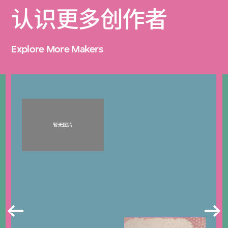
认识更多创作者
Explore More Makers