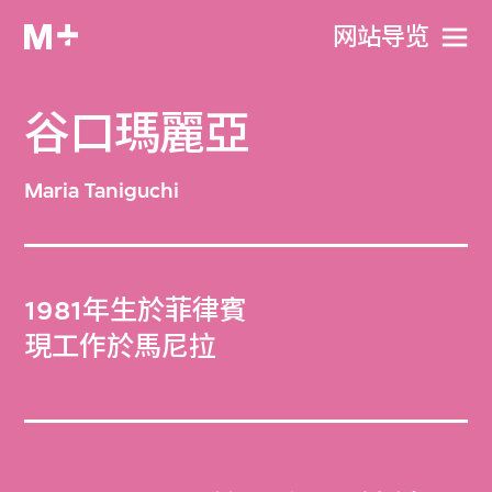
网站导览
谷口瑪麗亞
Maria Taniguchi
1981年生於菲律賓
現工作於馬尼拉