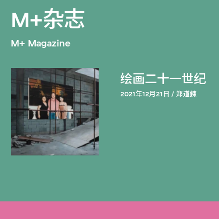
M+杂志
M+ Magazine
绘画二十一世纪
2021年12月21日 / 郑道鍊