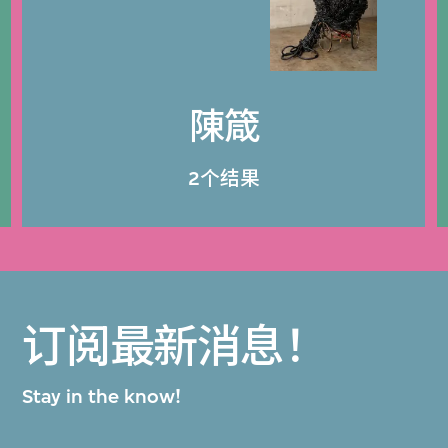
陳箴
2个结果
订阅最新消息！
Stay in the know!