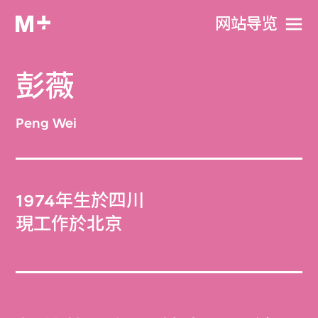
网站导览
彭薇
Peng Wei
1974年生於四川
現工作於北京