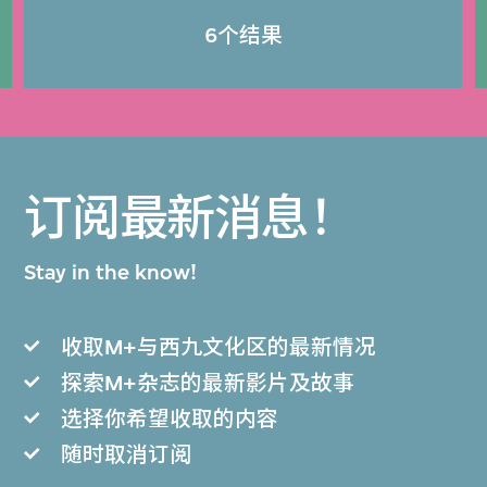
6个结果
订阅最新消息！
Stay in the know!
收取M+与西九文化区的最新情况
探索M+杂志的最新影片及故事
选择你希望收取的内容
随时取消订阅