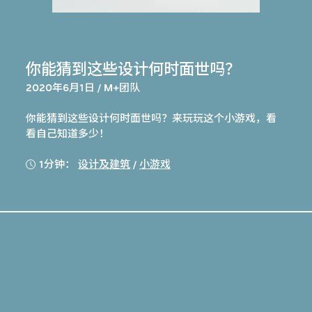
你能猜到这些设计何时面世吗？
2020年6月1日 / M+团队
你能猜到这些设计何时面世吗？来玩玩这个小游戏，看
看自己知道多少！
1分钟：
设计及建筑
/
小游戏