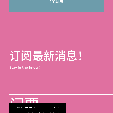
1个结果
订阅最新消息！
Stay in the know!
门票
本网站使用「Cookies」为你
Get Tickets