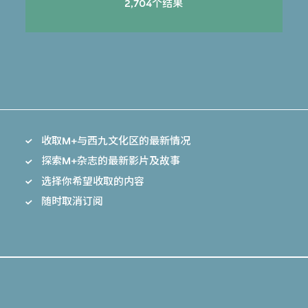
2,704个结果
收取M+与西九文化区的最新情况
探索M+杂志的最新影片及故事
选择你希望收取的内容
随时取消订阅