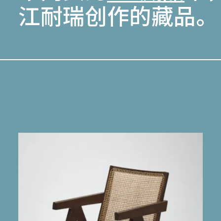
江耐瑞创作的藏品。