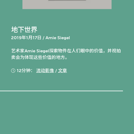
地下世界
2019年1月17日 / Amie Siegel
艺术家Amie Siegel探索物件在人们眼中的价值，并视拍
卖会为体现这些价值的地方。
12分钟：
流动影像
/
文章