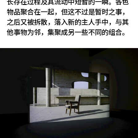
长存在过程及其流动中短暂的一瞬。各色
物品聚合在一起，但这不过是暂时之事，
之后又被拆散，落入新的主人手中，与其
他事物为邻，集聚成另一些不同的组合。