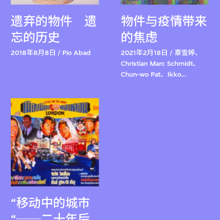
遗弃的物件 遗
物件与疫情带来
忘的历史
的焦虑
2018年8月8日 / Pio Abad
2021年2月18日 / 辜雪婷、
Christian Marc Schmidt、
Chun-wo Pat、Ikko
Yokoyama
“移动中的城市
“──二十年后