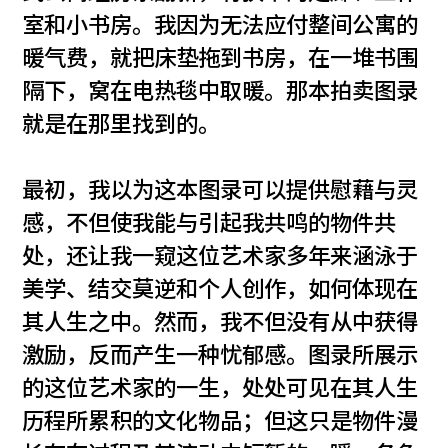
室和小书房。我因为无法应付整间公寓的
暖气费，就把床垫拖到书房，在一堆书围
隔下，窝在电热毯中取暖。那本拍卖图录
就是在那里找到的。
最初，我以为这本图录可以提供慰藉与灵
感，不但使我能与引起我共鸣的物件共
处，还让我一窥这位艺术家多年来涵泳于
美学、结交莫逆和个人创作，如何体现在
其人生之中。然而，我不但没有从中获得
激励，反而产生一种忧郁感。图录所展示
的这位艺术家的一生，处处可见在其人生
历程所累积的文化物品；但这只是物件漫