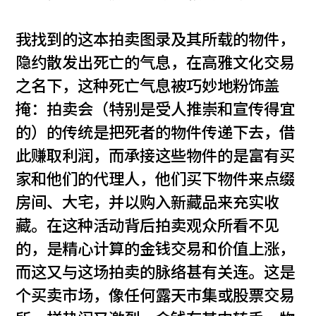
我找到的这本拍卖图录及其所载的物件，
隐约散发出死亡的气息，在高雅文化交易
之名下，这种死亡气息被巧妙地粉饰盖
掩：拍卖会（特别是受人推崇和宣传得宜
的）的传统是把死者的物件传递下去，借
此赚取利润，而承接这些物件的是富有买
家和他们的代理人，他们买下物件来点缀
房间、大宅，并以购入新藏品来充实收
藏。在这种活动背后拍卖观众所看不见
的，是精心计算的金钱交易和价值上涨，
而这又与这场拍卖的脉络甚有关连。这是
个买卖市场，像任何露天市集或股票交易