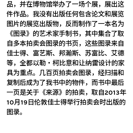
品，并在博物馆举办了一场个展，展出这
件作品。我没有出版任何包含论文和展览
图片的展览出版物，反而制作了一本名为
《图录》的艺术家手制书，其中集合了取
自多本拍卖会图录的书页，这些图录来自
佳士得、富艺斯、邦瀚斯、苏富比、艾德
等，全都以勒‧柯比意和让纳雷设计的家
具为重点。几百页拍卖会图录，经扫描和
复制后成为了我书中的物件，而书中最后
一页是关于《来源》的拍卖，取自2013年
10月19日伦敦佳士得举行拍卖会时出版的
图录。