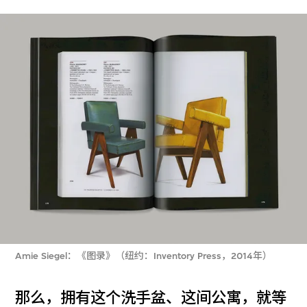
Amie Siegel：《图录》（纽约：Inventory Press，2014年）
那么，拥有这个洗手盆、这间公寓，就等