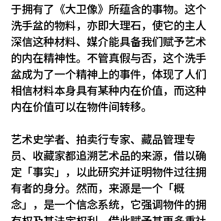
于拥有了《大卫像》所蕴含的事物。这个
洗手盆的物料，亦即大理石，使它的主人
深信这种材料、媒介能具备我们赋予艺术
的内在精神性。不管真假与否，这个洗手
盆成为了一个精神上的事件，体现了人们
相信材料本身具有某种内在价值，而这种
内在价值可以在物件间转移。
艺术史学者、拍卖行专家、藏品管理专
员、收藏家都追溯艺术品的来源，借以确
定「事实」，以此研究并证明物件过往拥
有者的身分。然而，来源是一个「概
念」，是一个信念系统，它强调物件的拥