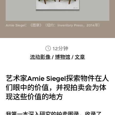
Amie Siegel：《图录》（纽约：Inventory Press，2014年）
12分钟
流动影像
/
博物馆
/
文章
艺术家Amie Siegel探索物件在人
们眼中的价值，并视拍卖会为体
现这些价值的地方
我第一本深入研究的拍卖图录，收录了