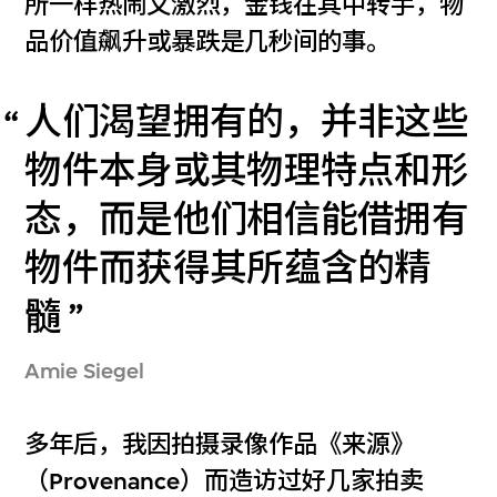
所一样热闹又激烈，金钱在其中转手，物
品价值飙升或暴跌是几秒间的事。
人们渴望拥有的，并非这些
物件本身或其物理特点和形
态，而是他们相信能借拥有
物件而获得其所蕴含的精
髓
Amie Siegel
多年后，我因拍摄录像作品《来源》
（Provenance）而造访过好几家拍卖