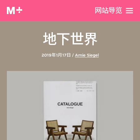
网站导览
地下世界
2019年1月17日 /
Amie Siegel