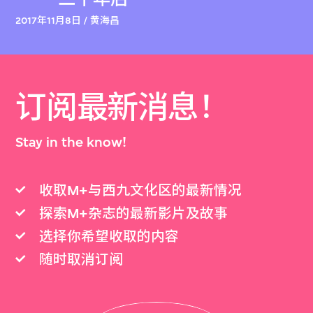
2017年11月8日 / 黄海昌
订阅最新消息！
Stay in the know!
收取M+与西九文化区的最新情况
探索M+杂志的最新影片及故事
选择你希望收取的内容
随时取消订阅