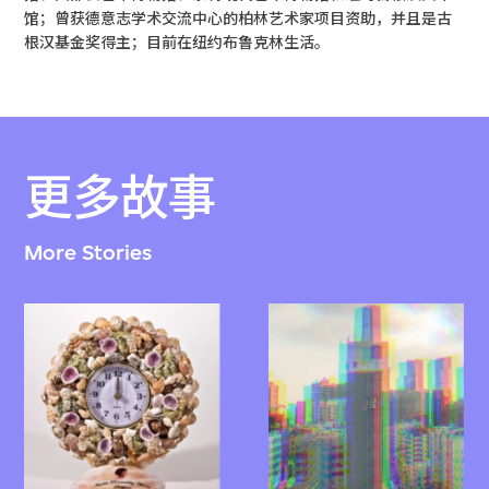
馆；曾获德意志学术交流中心的柏林艺术家项目资助，并且是古
根汉基金奖得主；目前在纽约布鲁克林生活。
更多故事
More Stories