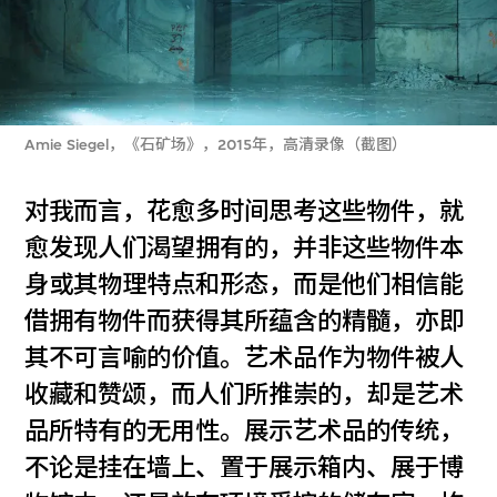
Amie Siegel，《石矿场》，2015年，高清录像（截图）
对我而言，花愈多时间思考这些物件，就
愈发现人们渴望拥有的，并非这些物件本
身或其物理特点和形态，而是他们相信能
借拥有物件而获得其所蕴含的精髓，亦即
其不可言喻的价值。艺术品作为物件被人
收藏和赞颂，而人们所推崇的，却是艺术
品所特有的无用性。展示艺术品的传统，
不论是挂在墙上、置于展示箱内、展于博